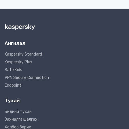
Ангилал
Kaspersky Standard
Kaspersky Plus
Safe Kids
VPN Secure Connection
Endpoint
Тухай
Бидний тухай
Захиалга шалгах
Холбоо барих